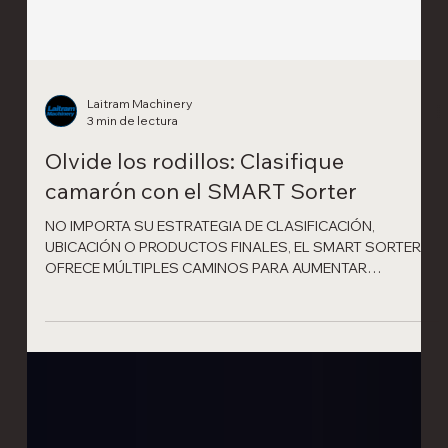
Laitram Machinery
3 min de lectura
Olvide los rodillos: Clasifique
camarón con el SMART Sorter
NO IMPORTA SU ESTRATEGIA DE CLASIFICACIÓN,
UBICACIÓN O PRODUCTOS FINALES, EL SMART SORTER
OFRECE MÚLTIPLES CAMINOS PARA AUMENTAR
GANANCIAS