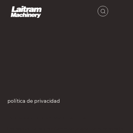
política de privacidad
UN DESCARGO DE RESPONSABILIDAD LEGAL
Las explicaciones y la información proporcionadas en esta