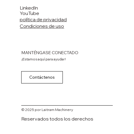
LinkedIn
YouTube
política de privacidad
Condiciones de uso
MANTÉNGASE CONECTADO
¡Estamos aquí para ayudar!
Contáctenos
© 2025 por Laitram Machinery
Reservados todos los derechos