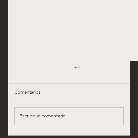
Comentarios
Escribir un comentario...