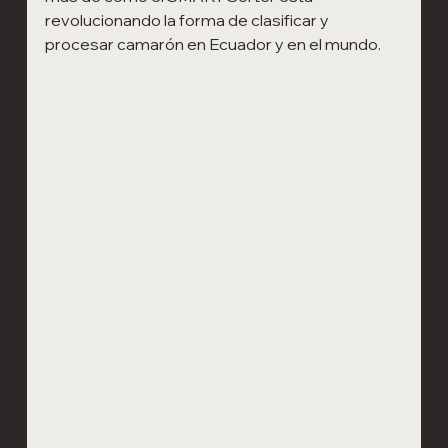
revolucionando la forma de clasificar y 
procesar camarón en Ecuador y en el mundo. 