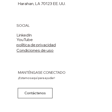
Harahan, LA 70123 EE. UU.
SOCIAL
LinkedIn
YouTube
política de privacidad
Condiciones de uso
MANTÉNGASE CONECTADO
¡Estamos aquí para ayudar!
Contáctenos