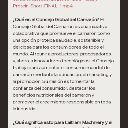
Protein-Short-FINAL_1.mp4
¿Qué es el Consejo Global del Camarón?
El 
Consejo Global del Camarón es una iniciativa 
colaborativa que promueve el camarón como 
una opción proteica saludable, sostenible y 
deliciosa para los consumidores de todo el 
mundo. Al reunir a productores, procesadores 
y, ahora, a innovadores tecnológicos, el Consejo 
trabaja para aumentar el consumo mundial de 
camarón mediante la educación, el marketing y 
la promoción. Su misión es fomentar la 
confianza del consumidor, destacar los 
beneficios nutricionales del camarón y 
promover el crecimiento responsable en toda 
la industria.
¿Qué significa esto para Laitram Machinery y el 