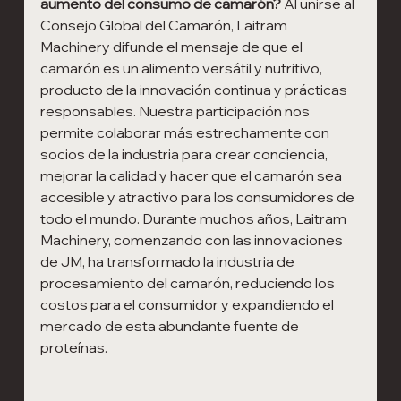
aumento del consumo de camarón?
Al unirse al 
Consejo Global del Camarón, Laitram 
Machinery difunde el mensaje de que el 
camarón es un alimento versátil y nutritivo, 
producto de la innovación continua y prácticas 
responsables. Nuestra participación nos 
permite colaborar más estrechamente con 
socios de la industria para crear conciencia, 
mejorar la calidad y hacer que el camarón sea 
accesible y atractivo para los consumidores de 
todo el mundo. Durante muchos años, Laitram 
Machinery, comenzando con las innovaciones 
de JM, ha transformado la industria de 
procesamiento del camarón, reduciendo los 
costos para el consumidor y expandiendo el 
mercado de esta abundante fuente de 
proteínas.