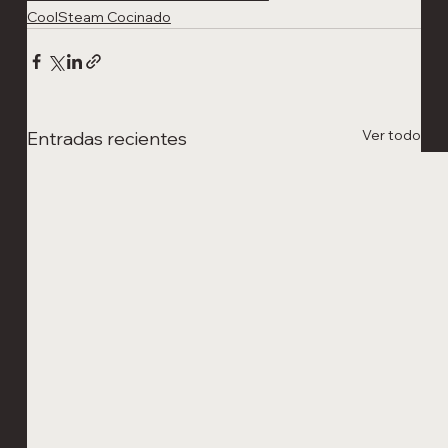
CoolSteam Cocinado
Ver todo
Entradas recientes