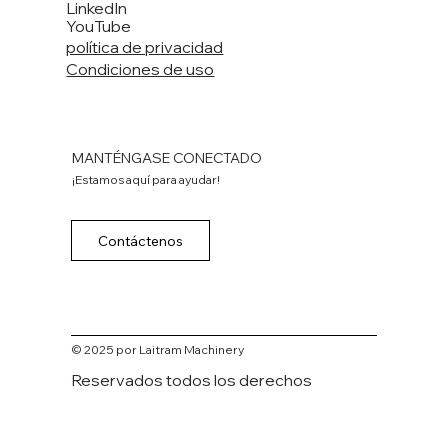
LinkedIn
YouTube
política de privacidad
Condiciones de uso
MANTÉNGASE CONECTADO
¡Estamos aquí para ayudar!
Contáctenos
© 2025 por Laitram Machinery
Reservados todos los derechos