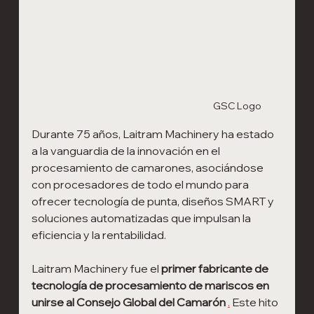
GSC Logo
Durante 75 años, Laitram Machinery ha estado 
a la vanguardia de la innovación en el 
procesamiento de camarones, asociándose 
con procesadores de todo el mundo para 
ofrecer tecnología de punta, diseños SMART y 
soluciones automatizadas que impulsan la 
eficiencia y la rentabilidad.
Laitram Machinery fue el
primer fabricante de 
tecnología de procesamiento de mariscos en 
unirse al Consejo Global del Camarón
.
Este
hito 