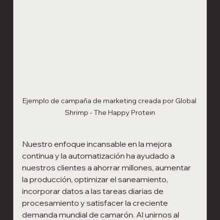
Ejemplo de campaña de marketing creada por Global 
Shrimp - The Happy Protein
Nuestro enfoque incansable en la mejora 
continua y la automatización ha ayudado a 
nuestros clientes a ahorrar millones, aumentar 
la producción, optimizar el saneamiento, 
incorporar datos a las tareas diarias de 
procesamiento y satisfacer la creciente 
demanda mundial de camarón. Al unirnos al 