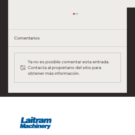
Comentarios
Ya no es posible comentar esta entrada.
Contacta al propietario del sitio para
obtener más información.
Revolucionando la clasificación de
camarones: Clasificadora SMART vs.
Clasificadora de rodillos tradicional