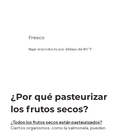
Fresco
Bajar el producto por debajo de 80˚F
¿Por qué pasteurizar
los frutos secos?
¿Todos los frutos secos están pasteurizados?
Ciertos organismos, como la salmonela, pueden