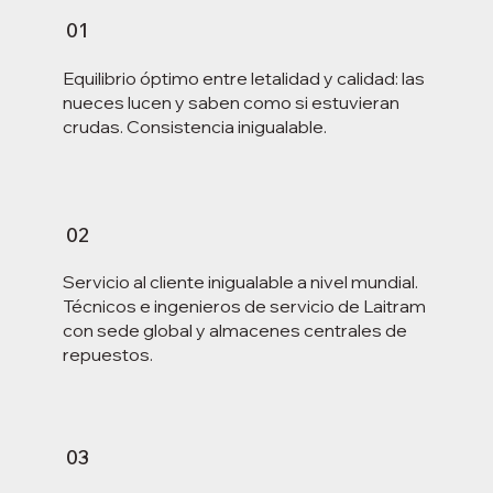
01
Equilibrio óptimo entre letalidad y calidad: las
nueces lucen y saben como si estuvieran
crudas. Consistencia inigualable.
02
Servicio al cliente inigualable a nivel mundial.
Técnicos e ingenieros de servicio de Laitram
con sede global y almacenes centrales de
repuestos.
03