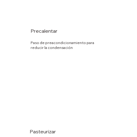
Precalentar
Paso de preacondicionamiento para
reducir la condensación
Pasteurizar