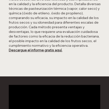
en la calidad y la eficiencia del producto.
Detalla diversas
técnicas de pasteurización térmica (vapor, calor seco) y
química (óxido de etileno, óxido de propileno),
comparando su eficacia, su impacto en la calidad de los
frutos secos y su idoneidad para diferentes escalas de
producción. Cada método presenta ventajas y
desventajas, lo que requiere una evaluación cuidadosa
de factores como la eficacia de la reducción bacteriana,
el posible impacto en la calidad de los frutos secos, el
cumplimiento normativo y la eficiencia operativa.
Descargue el informe gratis aquí.