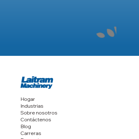
Hogar
Industrias
Sobre nosotros
Contáctenos
Blog
Carreras