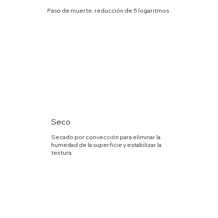
Paso de muerte, reducción de 5 logaritmos
Seco
Secado por convección para eliminar la
humedad de la superficie y estabilizar la
textura.