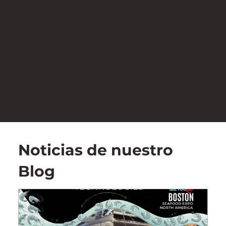
Noticias de nuestro
Blog