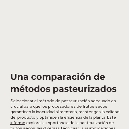
Una comparación de
métodos pasteurizados
Seleccionar el método de pasteurización adecuado es
crucial para que los procesadores de frutos secos
garanticen la inocuidad alimentaria, mantengan la calidad
del producto y optimicen la eficiencia de la planta.
Este
informe
explora la importancia de la pasteurización de
frutos secos, las diversas técnicas y sus implicaciones