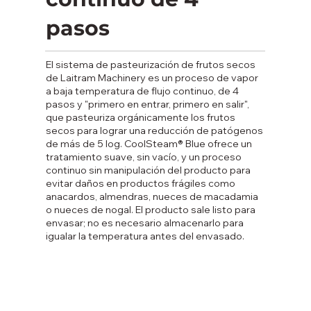
pasos
El sistema de pasteurización de frutos secos
de Laitram Machinery es un proceso de vapor
a baja temperatura de flujo continuo, de 4
pasos y "primero en entrar, primero en salir",
que pasteuriza orgánicamente los frutos
secos para lograr una reducción de patógenos
de más de 5 log. CoolSteam® Blue ofrece un
tratamiento suave, sin vacío, y un proceso
continuo sin manipulación del producto para
evitar daños en productos frágiles como
anacardos, almendras, nueces de macadamia
o nueces de nogal. El producto sale listo para
envasar; no es necesario almacenarlo para
igualar la temperatura antes del envasado.