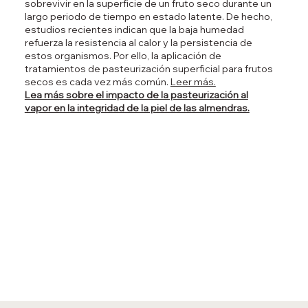
sobrevivir en la superficie de un fruto seco durante un
largo periodo de tiempo en estado latente. De hecho,
estudios recientes indican que la baja humedad
refuerza la resistencia al calor y la persistencia de
estos organismos. Por ello, la aplicación de
tratamientos de pasteurización superficial para frutos
secos es cada vez más común.
Leer más.
Lea más sobre el impacto de la pasteurización al
vapor en la integridad de la piel de las almendras.