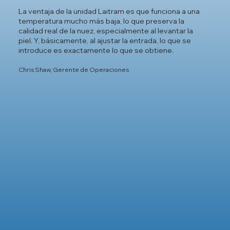
La ventaja de la unidad Laitram es que funciona a una
temperatura mucho más baja, lo que preserva la
calidad real de la nuez, especialmente al levantar la
piel. Y, básicamente, al ajustar la entrada, lo que se
introduce es exactamente lo que se obtiene.
Chris Shaw, Gerente de Operaciones