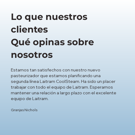
Lo que nuestros
clientes
Qué opinas sobre
nosotros
Estamos tan satisfechos con nuestro nuevo
pasteurizador que estamos planificando una
segunda línea Laitram CoolSteam. Ha sido un placer
trabajar con todo el equipo de Laitram. Esperamos
mantener una relación a largo plazo con el excelente
equipo de Laitram.
Granjas Nichols