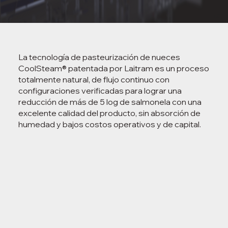
La tecnología de pasteurización de nueces
CoolSteam® patentada por Laitram es un proceso
totalmente natural, de flujo continuo con
configuraciones verificadas para lograr una
reducción de más de 5 log de salmonela con una
excelente calidad del producto, sin absorción de
humedad y bajos costos operativos y de capital.