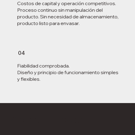
Costos de capital y operación competitivos.
Proceso continuo sin manipulación del
producto. Sin necesidad de almacenamiento,
producto listo para envasar.
04
Fiabilidad comprobada.
Diseño y principio de funcionamiento simples
y flexibles.
Aplicaciones del
producto