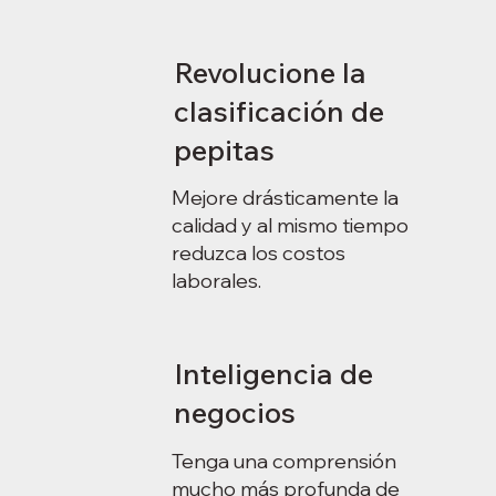
Revolucione la
clasificación de
pepitas
Mejore drásticamente la
calidad y al mismo tiempo
reduzca los costos
laborales.
Inteligencia de
negocios
Tenga una comprensión
mucho más profunda de