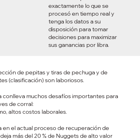
exactamente lo que se
procesó en tiempo real y
tenga los datos a su
disposición para tomar
decisiones para maximizar
sus ganancias por libra.
cción de pepitas y tiras de pechuga y de
s (clasificación) son laboriosos.
a conlleva muchos desafíos importantes para
es de corral:
mo, altos costos laborales.
a en el actual proceso de recuperación de
) deja más del 20 % de Nuggets de alto valor