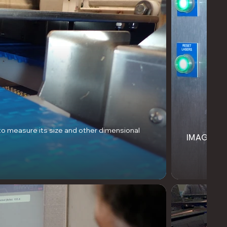
 to measure its size and other dimensional
IMAGING