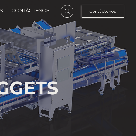
S
CONTÁCTENOS
Contáctenos
UGGETS