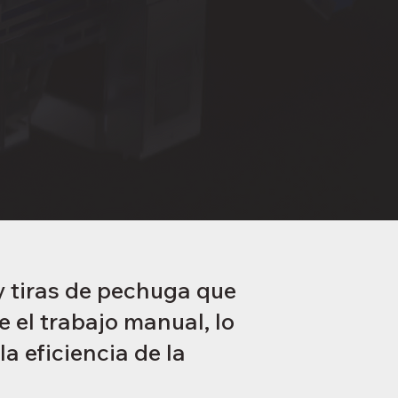
y tiras de pechuga que
 el trabajo manual, lo
a eficiencia de la