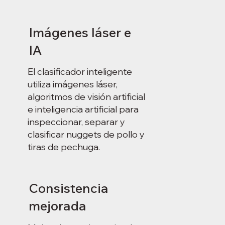
Imágenes láser e
IA
El clasificador inteligente
utiliza imágenes láser,
algoritmos de visión artificial
e inteligencia artificial para
inspeccionar, separar y
clasificar nuggets de pollo y
tiras de pechuga.
Consistencia
mejorada