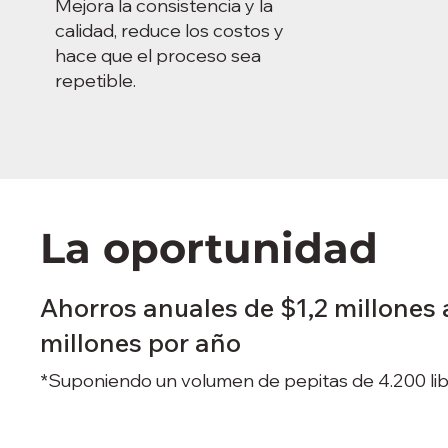
Mejora la consistencia y la
calidad, reduce los costos y
hace que el proceso sea
repetible.
La oportunidad
Ahorros anuales de $1,2 millones 
millones por año
*Suponiendo un volumen de pepitas de 4.200 lib