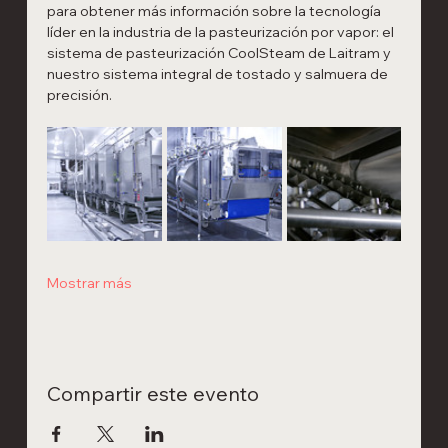
para obtener más información sobre la tecnología 
líder en la industria de la pasteurización por vapor: el 
sistema de pasteurización CoolSteam de Laitram y 
nuestro sistema integral de tostado y salmuera de 
precisión.
Mostrar más
Compartir este evento