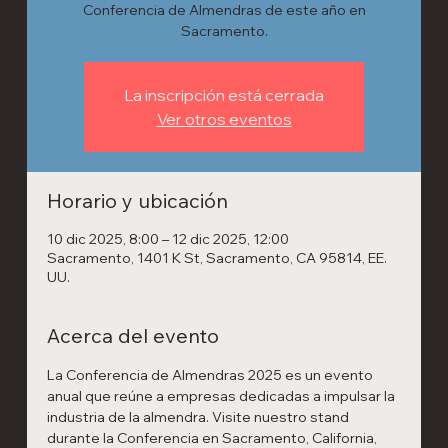
Conferencia de Almendras de este año en
Sacramento.
La inscripción está cerrada
Ver otros eventos
Horario y ubicación
10 dic 2025, 8:00 – 12 dic 2025, 12:00
Sacramento, 1401 K St, Sacramento, CA 95814, EE.
UU.
Acerca del evento
La Conferencia de Almendras 2025 es un evento 
anual que reúne a empresas dedicadas a impulsar la 
industria de la almendra. Visite nuestro stand 
durante la Conferencia en Sacramento, California, 