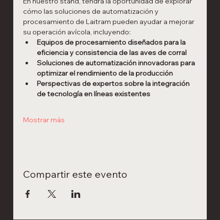
En nuestro stand, tendrá la oportunidad de explorar 
cómo las soluciones de automatización y 
procesamiento de Laitram pueden ayudar a mejorar 
su operación avícola, incluyendo:
Equipos de procesamiento diseñados para la 
eficiencia y consistencia de las aves de corral
Soluciones de automatización innovadoras para 
optimizar el rendimiento de la producción
Perspectivas de expertos sobre la integración 
de tecnología en líneas existentes
Mostrar más
Compartir este evento