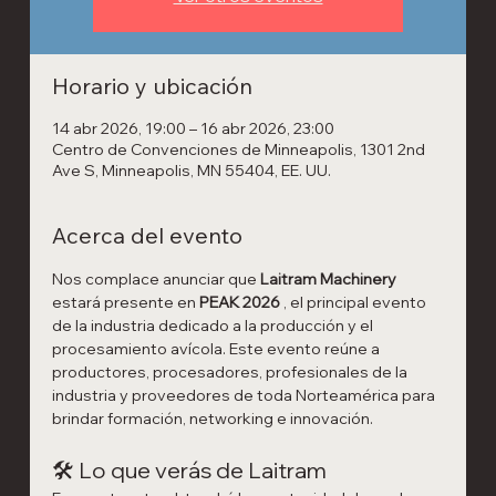
Horario y ubicación
14 abr 2026, 19:00 – 16 abr 2026, 23:00
Centro de Convenciones de Minneapolis, 1301 2nd
Ave S, Minneapolis, MN 55404, EE. UU.
Acerca del evento
Nos complace anunciar que 
Laitram Machinery
estará presente en 
PEAK 2026
 , el principal evento 
de la industria dedicado a la producción y el 
procesamiento avícola. Este evento reúne a 
productores, procesadores, profesionales de la 
industria y proveedores de toda Norteamérica para 
brindar formación, networking e innovación.
🛠 Lo que verás de Laitram