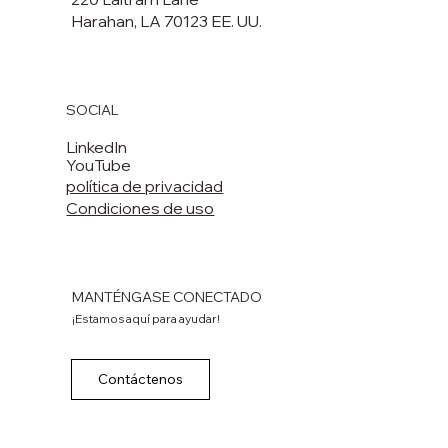
Harahan, LA 70123 EE. UU.
SOCIAL
LinkedIn
YouTube
política de privacidad
Condiciones de uso
MANTÉNGASE CONECTADO
¡Estamos aquí para ayudar!
Contáctenos