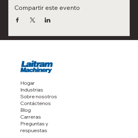
Compartir este evento
Hogar
Industrias
Sobre nosotros
Contáctenos
Blog
Carreras
Preguntas y
respuestas