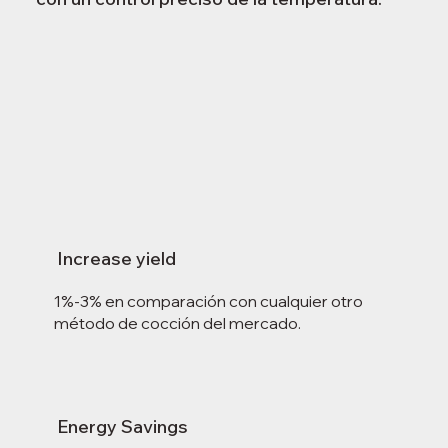
Increase yield
1%-3% en comparación con cualquier otro
método de cocción del mercado.
Energy Savings