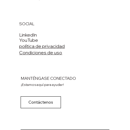
SOCIAL
LinkedIn
YouTube
política de privacidad
Condiciones de uso
MANTÉNGASE CONECTADO
¡Estamos aquí para ayudar!
Contáctenos