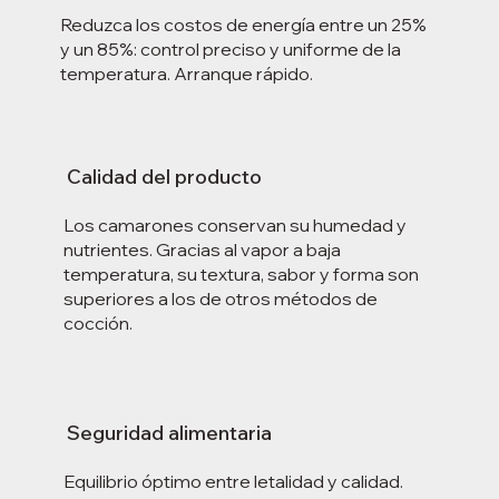
Reduzca los costos de energía entre un 25%
y un 85%: control preciso y uniforme de la
temperatura. Arranque rápido.
Calidad del producto
Los camarones conservan su humedad y
nutrientes. Gracias al vapor a baja
temperatura, su textura, sabor y forma son
superiores a los de otros métodos de
cocción.
Seguridad alimentaria
Equilibrio óptimo entre letalidad y calidad.