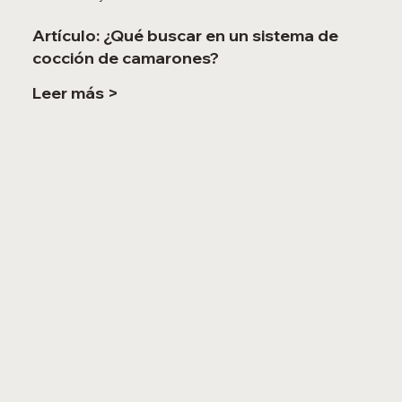
Artículo: ¿Qué buscar en un sistema de
cocción de camarones?
Leer más >