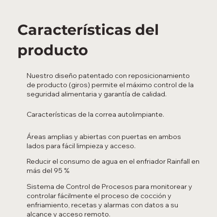
Características del
producto
Nuestro diseño patentado con reposicionamiento
de producto (giros) permite el máximo control de la
seguridad alimentaria y garantía de calidad.
Características de la correa autolimpiante.
Áreas amplias y abiertas con puertas en ambos
lados para fácil limpieza y acceso.
Reducir el consumo de agua en el enfriador Rainfall en
más del 95 %
Sistema de Control de Procesos para monitorear y
controlar fácilmente el proceso de cocción y
enfriamiento, recetas y alarmas con datos a su
alcance y acceso remoto.