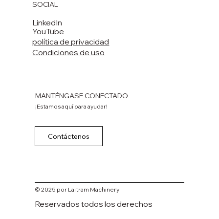
SOCIAL
LinkedIn
YouTube
política de privacidad
Condiciones de uso
MANTÉNGASE CONECTADO
¡Estamos aquí para ayudar!
Contáctenos
© 2025 por Laitram Machinery
Reservados todos los derechos