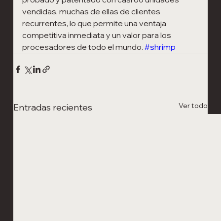
vendidas, muchas de ellas de clientes 
recurrentes, lo que permite una ventaja 
competitiva inmediata y un valor para los 
procesadores de todo el mundo. 
#shrimp
Ver todo
Entradas recientes