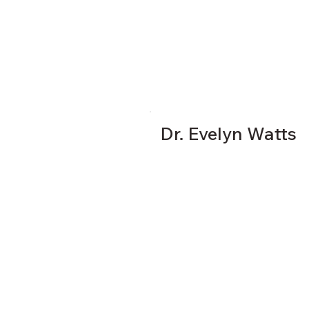
Dr. Evelyn Watts