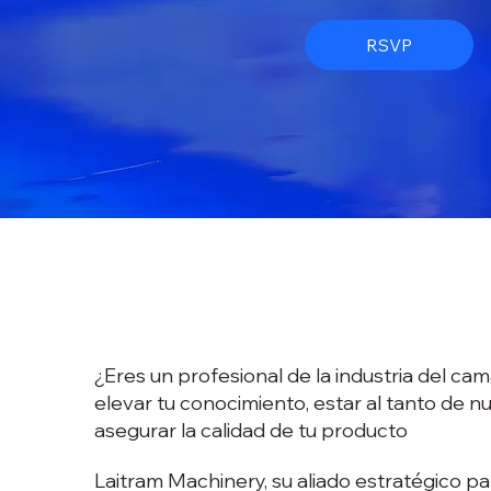
RSVP
¿Eres un profesional de la industria del c
elevar tu conocimiento, estar al tanto de 
asegurar la calidad de tu producto
Laitram Machinery, su aliado estratégico p