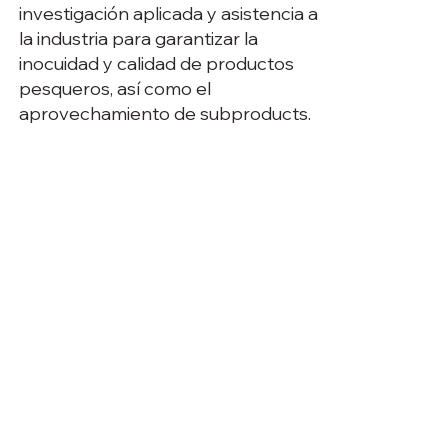
investigación aplicada y asistencia a
la industria para garantizar la
inocuidad y calidad de productos
pesqueros, así como el
aprovechamiento de subproducts.