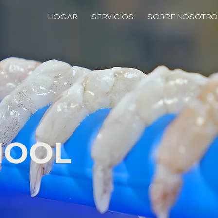
HOGAR
SERVICIOS
SOBRE NOSOTRO
HOOL