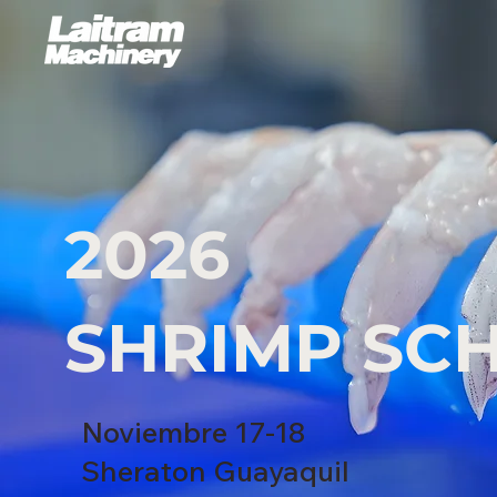
2026
SHRIMP SC
Noviembre 17-18
Sheraton Guayaquil